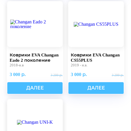
Коврики EVA Changan
Коврики EVA Changan
Eado 2 поколение
CS55PLUS
2018-н.в
2019 - н.в.
3 000 р.
3 000 р.
3 200 р.
3 200 р.
ДАЛЕЕ
ДАЛЕЕ