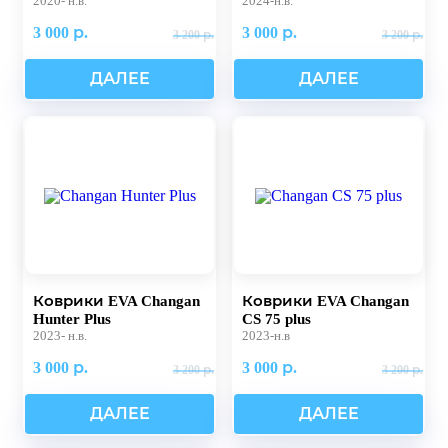
2020- н.в.
2024-н.в.
3 000 р.
3 000 р.
3 200 р.
3 200 р.
ДАЛЕЕ
ДАЛЕЕ
Коврики EVA Changan
Коврики EVA Changan
Hunter Plus
CS 75 plus
2023- н.в.
2023-н.в
3 000 р.
3 000 р.
3 200 р.
3 200 р.
ДАЛЕЕ
ДАЛЕЕ