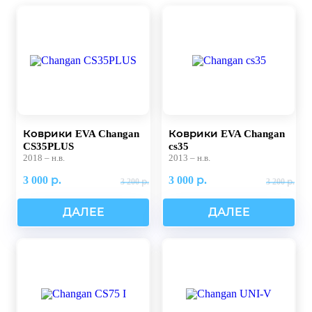
Коврики EVA Changan
Коврики EVA Changan
CS35PLUS
cs35
2018 – н.в.
2013 – н.в.
3 000 р.
3 000 р.
3 200 р.
3 200 р.
ДАЛЕЕ
ДАЛЕЕ