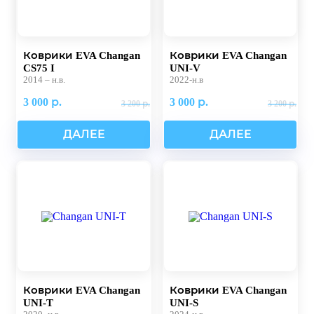
Коврики EVA Changan
Коврики EVA Changan
CS75 I
UNI-V
2014 – н.в.
2022-н.в
3 000 р.
3 000 р.
3 200 р.
3 200 р.
ДАЛЕЕ
ДАЛЕЕ
Коврики EVA Changan
Коврики EVA Changan
UNI-T
UNI-S