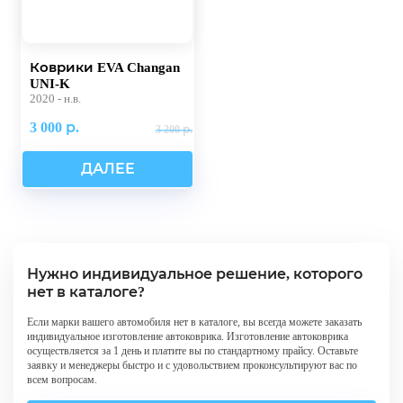
Коврики EVA Changan
UNI-K
2020 - н.в.
3 000 р.
3 200 р.
ДАЛЕЕ
Нужно индивидуальное решение, которого
нет в каталоге?
Если марки вашего автомобиля нет в каталоге, вы всегда можете заказать
индивидуальное изготовление автоковрика. Изготовление автоковрика
осуществляется за 1 день и платите вы по стандартному прайсу. Оставьте
заявку и менеджеры быстро и с удовольствием проконсультируют вас по
всем вопросам.