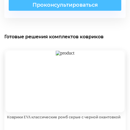
Проконсультироваться
Готовые решения комплектов ковриков
Коврики EVA классические ромб серые с черной окантовкой