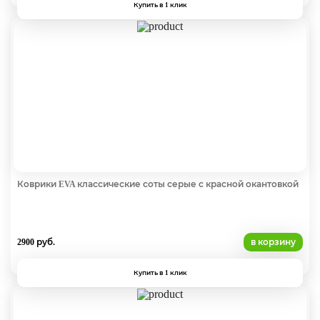
Купить в 1 клик
Коврики EVA классические соты серые с красной окантовкой
2900 руб.
в корзину
Купить в 1 клик