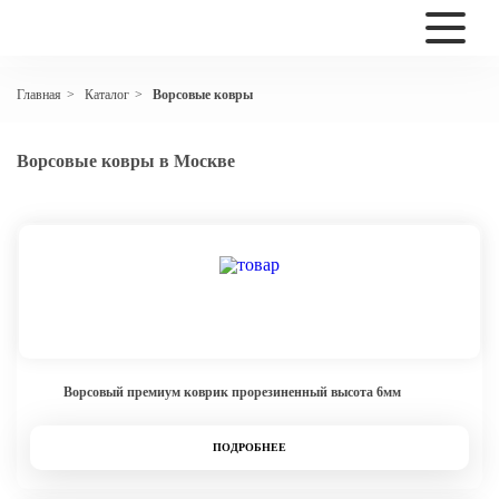
Каталог
Ворсовые ковры
Главная
>
>
Ворсовые ковры в Москве
Ворсовый премиум коврик прорезиненный высота 6мм
ПОДРОБНЕЕ