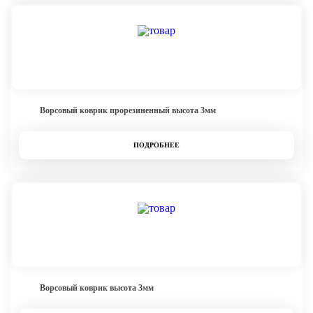
Ворсовый коврик прорезиненный высота 3мм
ПОДРОБНЕЕ
Ворсовый коврик высота 3мм