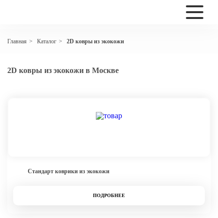
Каталог
2D ковры из экокожи
Главная
>
>
2D ковры из экокожи в Москве
Стандарт коврики из экокожи
ПОДРОБНЕЕ