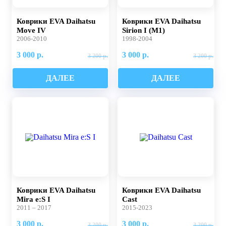
Коврики EVA Daihatsu
Коврики EVA Daihatsu
Move IV
Sirion I (M1)
2006-2010
1998-2004
3 000 р.
3 000 р.
3 200 р.
3 200 р.
ДАЛЕЕ
ДАЛЕЕ
Коврики EVA Daihatsu
Коврики EVA Daihatsu
Mira e:S I
Сast
2011 – 2017
2015-2023
3 000 р.
3 000 р.
3 200 р.
3 200 р.