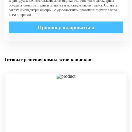
индивидуальное изготовление автоковрика. Изготовление автоковрика
осуществляется за 1 день и платите вы по стандартному прайсу. Оставьте
заявку и менеджеры быстро и с удовольствием проконсультируют вас по
всем вопросам.
Проконсультироваться
Готовые решения комплектов ковриков