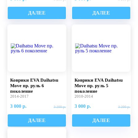
ДАЛЕЕ
ДАЛЕЕ
Коврики EVA Daihatsu
Коврики EVA Daihatsu
Move пр. руль 6
Move пр. руль 5
поколение
поколение
2014-2017
2010-2014
3 000 р.
3 000 р.
3 200 р.
3 200 р.
ДАЛЕЕ
ДАЛЕЕ