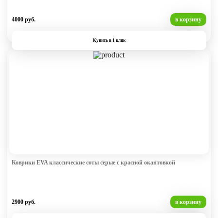
4000 руб.
в корзину
Купить в 1 клик
Коврики EVA классические соты серые с красной окантовкой
2900 руб.
в корзину