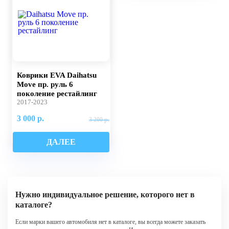
Коврики EVA Daihatsu
Move пр. руль 6
поколение рестайлинг
2017-2023
3 000 р.
3 200 р.
ДАЛЕЕ
Нужно индивидуальное решение, которого нет в
каталоге?
Если марки вашего автомобиля нет в каталоге, вы всегда можете заказать