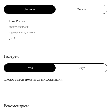
Доставка
Оплата
Почта России
- пункты выдачи
- курьерская доставка
СДЭК
Галерея
Фото
Видео
Скоро здесь появится информация!
Рекомендуем