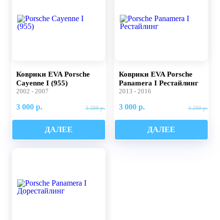
Коврики EVA Porsche
Коврики EVA Porsche
Cayenne I (955)
Panamera I Рестайлинг
2002 - 2007
2013 - 2016
3 000 р.
3 000 р.
3 200 р.
3 200 р.
ДАЛЕЕ
ДАЛЕЕ