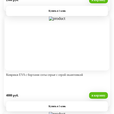
2900 руб.
в корзину
Купить в 1 клик
Коврики EVA с бортами соты серые с серой окантовкой
4000 руб.
в корзину
Купить в 1 клик