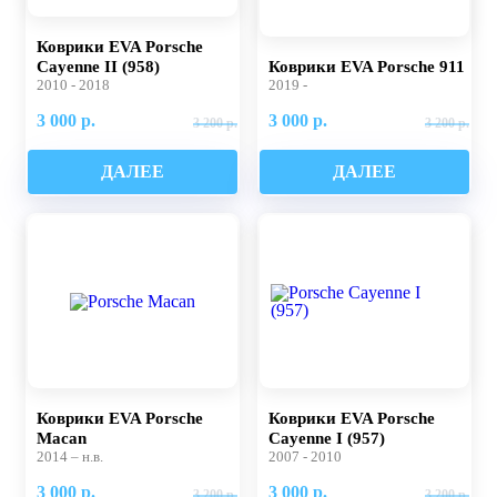
Коврики EVA Porsche
Cayenne II (958)
Коврики EVA Porsche 911
2010 - 2018
2019 -
3 000 р.
3 000 р.
3 200 р.
3 200 р.
ДАЛЕЕ
ДАЛЕЕ
Коврики EVA Porsche
Коврики EVA Porsche
Macan
Cayenne I (957)
2014 – н.в.
2007 - 2010
3 000 р.
3 000 р.
3 200 р.
3 200 р.