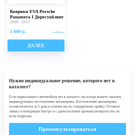
Коврики EVA Porsche
Panamera I Дорестайлинг
2009 - 2013
3 000 р.
3 200 р.
ДАЛЕЕ
Нужно индивидуальное решение, которого нет в
каталоге?
Если марки вашего автомобиля нет в каталоге, вы всегда можете заказать
индивидуальное изготовление автоковрика. Изготовление автоковрика
осуществляется за 1 день и платите вы по стандартному прайсу. Оставьте
заявку и менеджеры быстро и с удовольствием проконсультируют вас по
всем вопросам.
Проконсультироваться