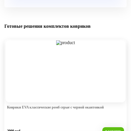
Готовые решения комплектов ковриков
Коврики EVA классические ромб серые с черной окантовкой