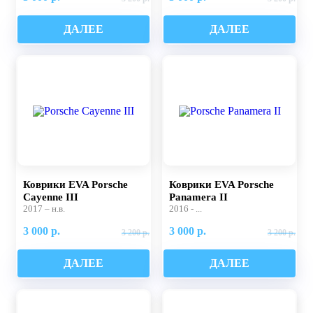
ДАЛЕЕ
ДАЛЕЕ
Коврики EVA Porsche
Коврики EVA Porsche
Cayenne III
Panamera II
2017 – н.в.
2016 - ...
3 000 р.
3 000 р.
3 200 р.
3 200 р.
ДАЛЕЕ
ДАЛЕЕ