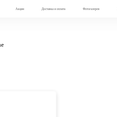
Акции
Доставка и оплата
Фотогалерея
ве