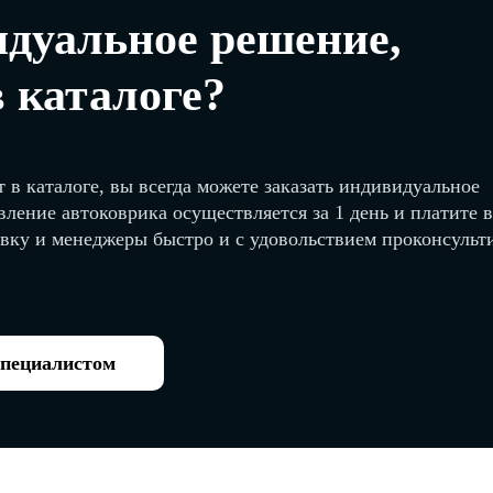
дуальное решение,
в каталоге?
 в каталоге, вы всегда можете заказать индивидуальное
вление автоковрика осуществляется за 1 день и платите 
явку и менеджеры быстро и с удовольствием проконсуль
специалистом