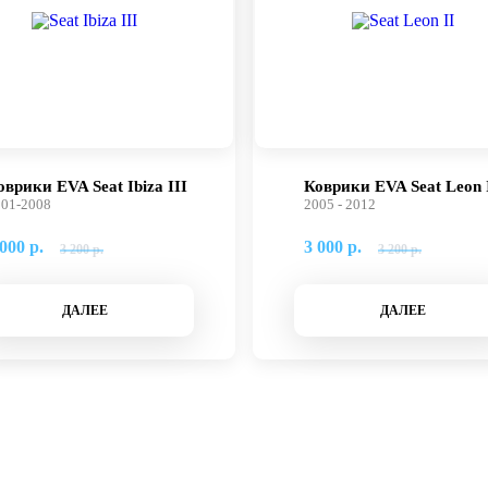
оврики EVA Seat Ibiza III
Коврики EVA Seat Leon 
01-2008
2005 - 2012
000 р.
3 000 р.
3 200 р.
3 200 р.
ДАЛЕЕ
ДАЛЕЕ