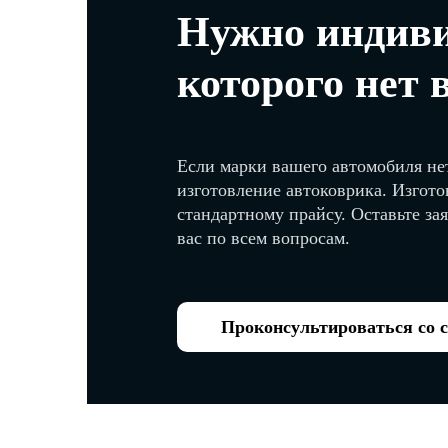
Нужно индиви
которого нет 
Если марки вашего автомобиля нет
изготовление автоковрика. Изгото
стандартному прайсу. Оставьте за
вас по всем вопросам.
Проконсультироваться со 