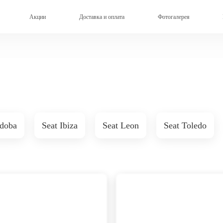
Акции
Доставка и оплата
Фотогалерея
rdoba
Seat Ibiza
Seat Leon
Seat Toledo