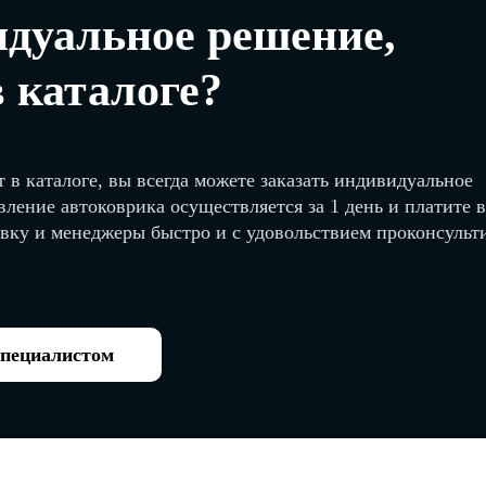
дуальное решение,
в каталоге?
 в каталоге, вы всегда можете заказать индивидуальное
вление автоковрика осуществляется за 1 день и платите 
явку и менеджеры быстро и с удовольствием проконсуль
специалистом