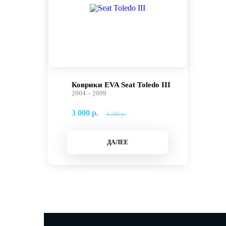
Коврики EVA Seat Toledo III
2004 – 2009
3 000 р.
3 200 р.
ДАЛЕЕ