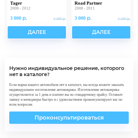
Tager
Road Partner
2008 - 2012
2008 - 2011
3 000 р.
3 000 р.
3 200 р.
3 200 р.
ДАЛЕЕ
ДАЛЕЕ
Нужно индивидуальное решение, которого
нет в каталоге?
Если марки вашего автомобиля нет в каталоге, вы всегда можете заказать
индивидуальное изготовление автоковрика. Изготовление автоковрика
осуществляется за 1 день и платите вы по стандартному прайсу. Оставьте
заявку и менеджеры быстро и с удовольствием проконсультируют вас по
всем вопросам.
Проконсультироваться