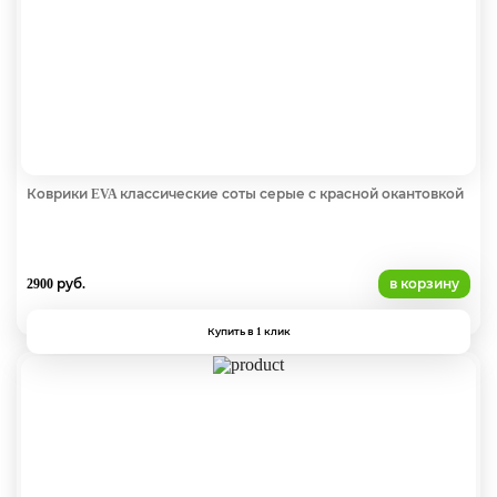
Коврики EVA классические соты серые с красной окантовкой
2900 руб.
в корзину
Купить в 1 клик