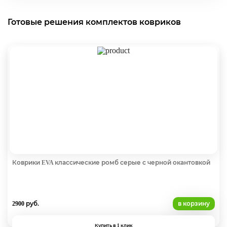
Готовые решения комплектов ковриков
Коврики EVA классические ромб серые с черной окантовкой
2900 руб.
в корзину
Купить в 1 клик