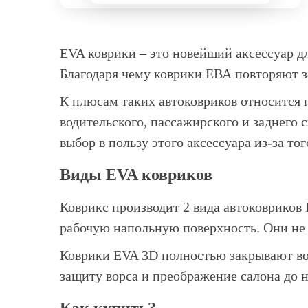
EVA коврики – это новейший аксессуар д
Благодаря чему коврики ЕВА повторяют з
К плюсам таких автоковриков относится п
водительского, пассажирского и заднего
выбор в пользу этого аксессуара из-за т
Виды EVA ковриков
Коврикс производит 2 вида автоковриков
рабочую напольную поверхность. Они не 
Коврики EVA 3D полностью закрывают во
защиту ворса и преображение салона до 