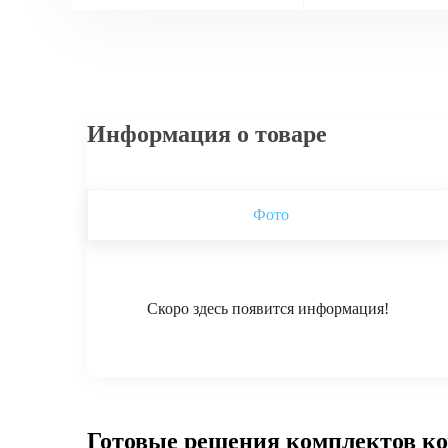
Информация о товаре
Фото
Скоро здесь появится информация!
Готовые решения комплектов к