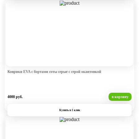
Коврики EVA с бортами соты серые с серой окантовкой
4000 руб.
в корзину
Купить в 1 клик