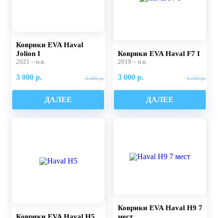
Коврики EVA Haval
Jolion I
Коврики EVA Haval F7 I
2021 – н.в.
2019 – н.в.
3 000 р.
3 000 р.
3 200 р.
3 200 р.
ДАЛЕЕ
ДАЛЕЕ
Коврики EVA Haval H9 7
Коврики EVA Haval H5
мест