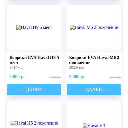
Коврики EVA Haval H9 5
Коврики EVA Haval M6 2
мест
поколение
2014 - ...
2023- н.в.
3 000 р.
3 000 р.
3 200 р.
3 200 р.
ДАЛЕЕ
ДАЛЕЕ