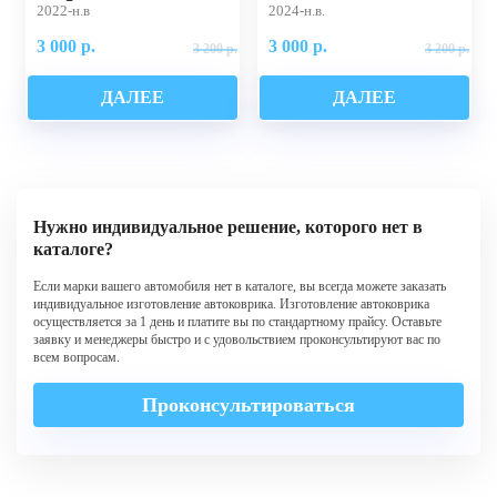
2022-н.в
2024-н.в.
3 000 р.
3 000 р.
3 200 р.
3 200 р.
ДАЛЕЕ
ДАЛЕЕ
Нужно индивидуальное решение, которого нет в
каталоге?
Если марки вашего автомобиля нет в каталоге, вы всегда можете заказать
индивидуальное изготовление автоковрика. Изготовление автоковрика
осуществляется за 1 день и платите вы по стандартному прайсу. Оставьте
заявку и менеджеры быстро и с удовольствием проконсультируют вас по
всем вопросам.
Проконсультироваться