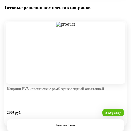
Готовые решения комплектов ковриков
Коврики EVA классические ромб серые с черной окантовкой
2900 руб.
в корзину
Купить в 1 клик