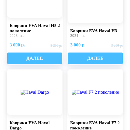
Коврики EVA Haval H5 2
поколение
Коврики EVA Haval H3
2023- н.в.
2024-н.в.
3 000 р.
3 000 р.
3 200 р.
3 200 р.
ДАЛЕЕ
ДАЛЕЕ
Коврики EVA Haval
Коврики EVA Haval F7 2
Dargo
поколение