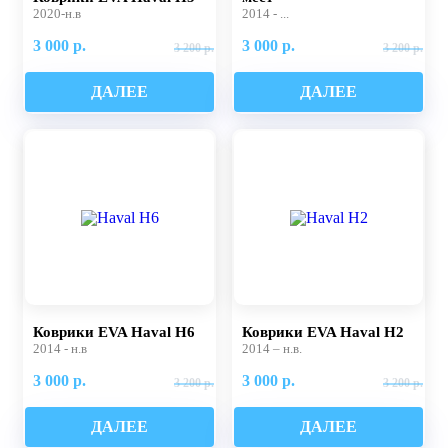
2020-н.в
2014 - ...
3 000 р.
3 000 р.
3 200 р.
3 200 р.
ДАЛЕЕ
ДАЛЕЕ
Коврики EVA Haval H6
Коврики EVA Haval H2
2014 - н.в
2014 – н.в.
3 000 р.
3 000 р.
3 200 р.
3 200 р.
ДАЛЕЕ
ДАЛЕЕ