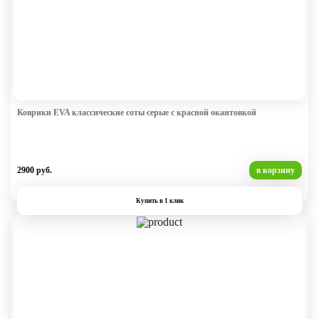
Коврики EVA классические соты серые с красной окантовкой
2900 руб.
в корзину
Купить в 1 клик