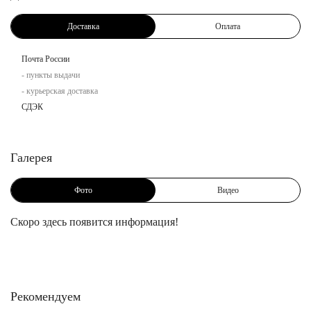
Доставка
Оплата
Почта России
- пункты выдачи
- курьерская доставка
СДЭК
Галерея
Фото
Видео
Скоро здесь появится информация!
Рекомендуем