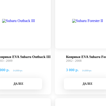
оврики EVA Subaru Outback III
Коврики EVA Subaru For
03 - 2009
2002 - 2008
000 р.
3 000 р.
3 200 р.
3 200 р.
ДАЛЕЕ
ДАЛЕЕ