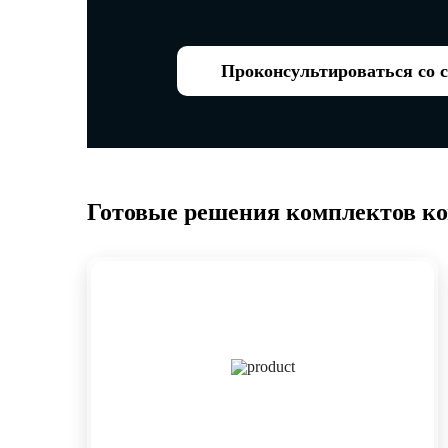
Проконсультироваться со 
Готовые решения комплектов к