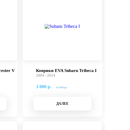
ester V
Коврики EVA Subaru Tribeca I
2004 - 2014
3 000 р.
3 200 р.
ДАЛЕЕ