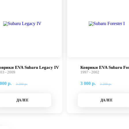
оврики EVA Subaru Legacy IV
Коврики EVA Subaru For
03 - 2009
1997 - 2002
000 р.
3 000 р.
3 200 р.
3 200 р.
ДАЛЕЕ
ДАЛЕЕ