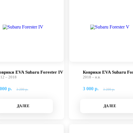
оврики EVA Subaru Forester IV
Коврики EVA Subaru For
12 – 2018
2018 – н.в.
000 р.
3 000 р.
3 200 р.
3 200 р.
ДАЛЕЕ
ДАЛЕЕ