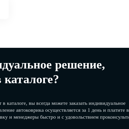
дуальное решение,
в каталоге?
 в каталоге, вы всегда можете заказать индивидуальное
вление автоковрика осуществляется за 1 день и платите 
явку и менеджеры быстро и с удовольствием проконсуль