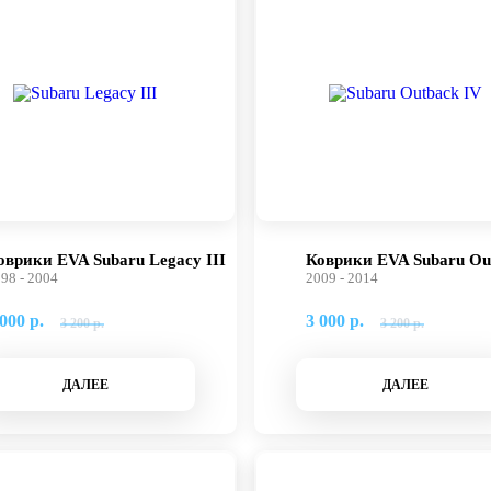
оврики EVA Subaru Legacy III
Коврики EVA Subaru Ou
98 - 2004
2009 - 2014
000 р.
3 000 р.
3 200 р.
3 200 р.
ДАЛЕЕ
ДАЛЕЕ