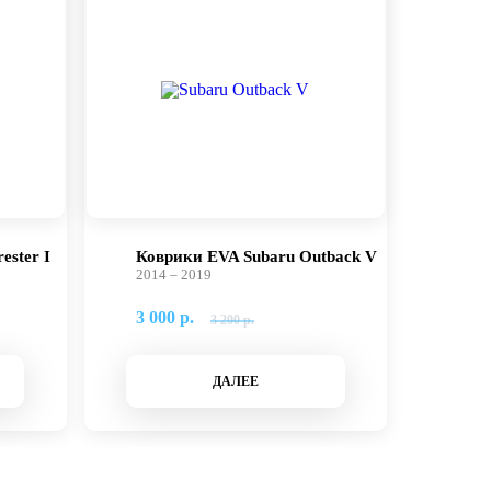
ester I
Коврики EVA Subaru Outback V
2014 – 2019
3 000 р.
3 200 р.
ДАЛЕЕ